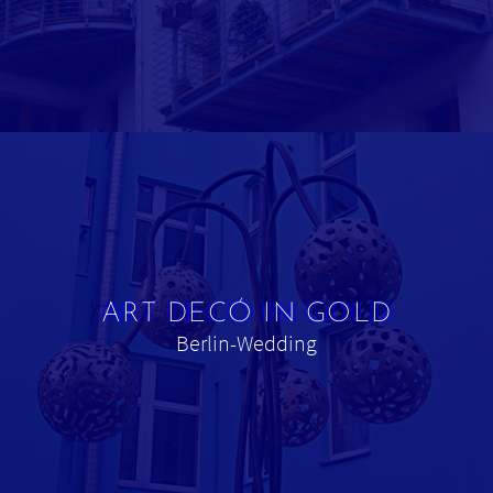
ART DECÓ IN GOLD
Berlin-Wedding