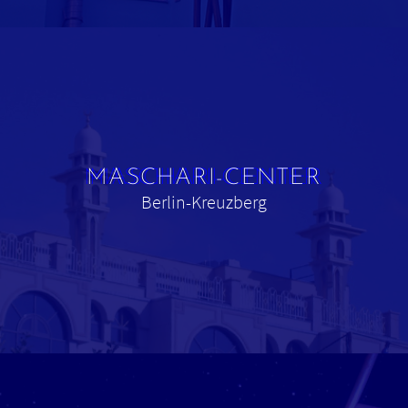
MASCHARI-CENTER
Berlin-Kreuzberg