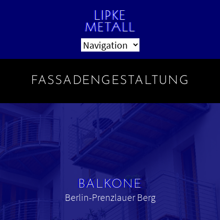
FASSADENGESTALTUNG
BALKONE
Berlin-Prenzlauer Berg